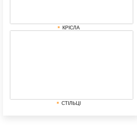
КРІСЛА
СТІЛЬЦІ