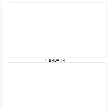
ДИВАНИ