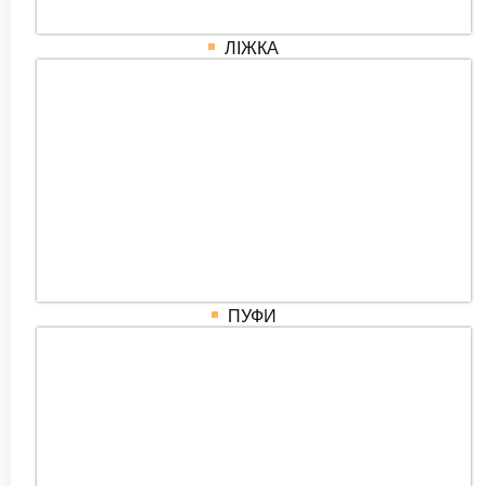
ЛІЖКА
ПУФИ