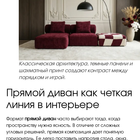
Классическая архитектура, темные панели и
шахматный принт создают контраст между
порядком и игрой.
Прямой диван как четкая
линия в интерьере
Формат
прямой диван
часто выбирают тогда, когда
пространству нужна ясность. В отличие от сложных
угловых решений, прямая композиция дает понятную
горизонталь. Ее легко поставить напротив стола, окна,