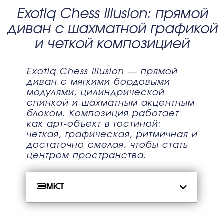
Exotiq Chess Illusion: прямой
диван с шахматной графикой
и четкой композицией
Exotiq Chess Illusion — прямой
диван с мягкими бордовыми
модулями, цилиндрической
спинкой и шахматным акцентным
блоком. Композиция работает
как арт-объект в гостиной:
четкая, графическая, ритмичная и
достаточно смелая, чтобы стать
центром пространства.
Зміст