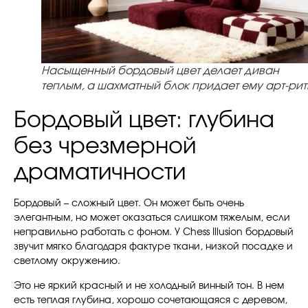
Насыщенный бордовый цвет делает диван
теплым, а шахматный блок придает ему арт-рит
Бордовый цвет: глубина
без чрезмерной
драматичности
Бордовый – сложный цвет. Он может быть очень
элегантным, но может оказаться слишком тяжелым, если
неправильно работать с фоном. У Chess Illusion бордовый
звучит мягко благодаря фактуре ткани, низкой посадке и
светлому окружению.
Это не яркий красный и не холодный винный тон. В нем
есть теплая глубина, хорошо сочетающаяся с деревом,