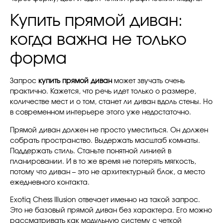
Купить прямой диван:
когда важна не только
форма
Запрос
купить прямой диван
может звучать очень
практично. Кажется, что речь идет только о размере,
количестве мест и о том, станет ли диван вдоль стены. Но
в современном интерьере этого уже недостаточно.
Прямой диван должен не просто уместиться. Он должен
собрать пространство. Выдержать масштаб комнаты.
Поддержать стиль. Станьте понятной линией в
планировании. И в то же время не потерять мягкость,
потому что диван – это не архитектурный блок, а место
ежедневного контакта.
Exotiq Chess Illusion отвечает именно на такой запрос.
Это не базовый прямой диван без характера. Его можно
рассматривать как модульную систему с четкой