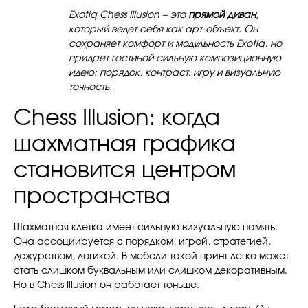
Exotiq Chess Illusion – это
прямой диван
,
который ведет себя как арт-объект. Он
сохраняет комфорт и модульность Exotiq, но
придает гостиной сильную композиционную
идею: порядок, контраст, игру и визуальную
точность.
Chess Illusion: когда
шахматная графика
становится центром
пространства
Шахматная клетка имеет сильную визуальную память.
Она ассоциируется с порядком, игрой, стратегией,
дежурством, логикой. В мебели такой принт легко может
стать слишком буквальным или слишком декоративным.
Но в Chess Illusion он работает тоньше.