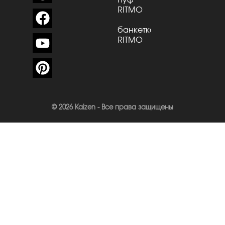
пуф
RITMO
банкетка
RITMO
© 2026 Kaizen - Все права защищены