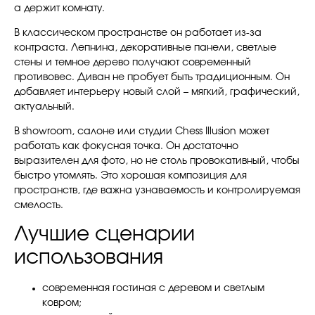
а держит комнату.
В классическом пространстве он работает из-за
контраста. Лепнина, декоративные панели, светлые
стены и темное дерево получают современный
противовес. Диван не пробует быть традиционным. Он
добавляет интерьеру новый слой – мягкий, графический,
актуальный.
В showroom, салоне или студии Chess Illusion может
работать как фокусная точка. Он достаточно
выразителен для фото, но не столь провокативный, чтобы
быстро утомлять. Это хорошая композиция для
пространств, где важна узнаваемость и контролируемая
смелость.
Лучшие сценарии
использования
современная гостиная с деревом и светлым
ковром;