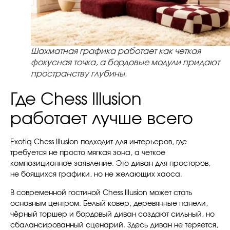
Шахматная графика работает как четкая
фокусная точка, а бордовые модули придают
пространству глубины.
Где Chess Illusion
работает лучше всего
Exotiq Chess Illusion подходит для интерьеров, где
требуется не просто мягкая зона, а четкое
композиционное заявление. Это диван для просторов,
не боящихся графики, но не желающих хаоса.
В современной гостиной Chess Illusion может стать
основным центром. Белый ковер, деревянные панели,
чёрный торшер и бордовый диван создают сильный, но
сбалансированный сценарий. Здесь диван не теряется,