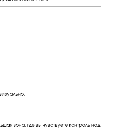
визуально.
ьшая зона, где вы чувствуете контроль над