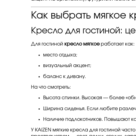
Как выбрать мягкое 
Кресло для гостиной: ц
Для гостиной
кресло мягкое
работает как:
место отдыха;
визуальный акцент;
баланс к дивану.
На что смотреть:
Высота спинки. Высокая — более «об
Ширина сиденья. Если любите разлеч
Наличие подлокотников. Повышают к
У KAIZEN мягкие кресла для гостиной часто