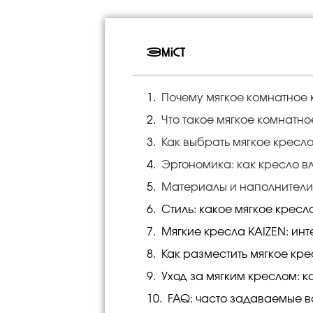
Зміст
Почему мягкое комнатное 
Что такое мягкое комнатно
Как выбрать мягкое кресл
Эргономика: как кресло в
Материалы и наполнители 
Стиль: какое мягкое крес
Мягкие кресла KAIZEN: ин
Как разместить мягкое кр
Уход за мягким креслом: к
FAQ: часто задаваемые в