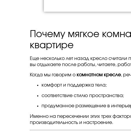
Почему мягкое комна
квартире
Еще несколько лет назад кресло считали
вы отдыхаете после работы, читаете, рабо
Когда мы говорим о
комнатном
кресле
, ре
комфорт и поддержка тела;
соответствие стилю пространства;
продуманное размещение в интерье
Именно на пересечении этих трех факторо
производительность и настроение.