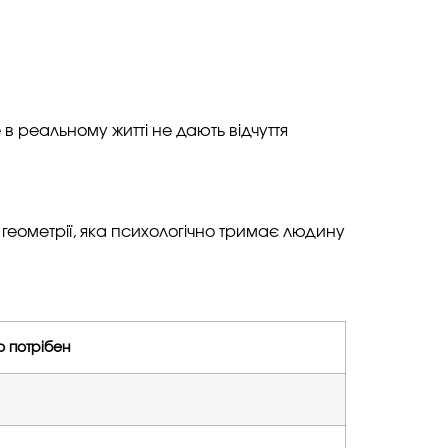
 реальному житті не дають відчуття
 геометрії, яка психологічно тримає людину
о потрібен