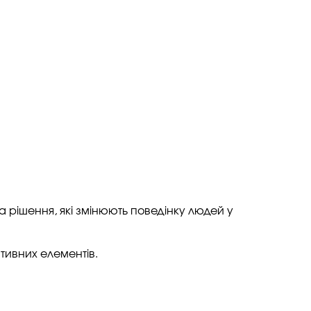
 а рішення, які змінюють поведінку людей у
тивних елементів.