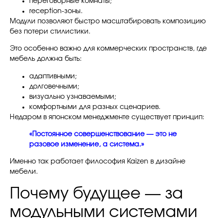
переговорные комнаты;
reception-зоны.
Модули позволяют быстро масштабировать композицию
без потери стилистики.
Это особенно важно для коммерческих пространств, где
мебель должна быть:
адаптивными;
долговечными;
визуально узнаваемыми;
комфортными для разных сценариев.
Недаром в японском менеджменте существует принцип:
«Постоянное совершенствование — это не
разовое изменение, а система.»
Именно так работает философия Kaizen в дизайне
мебели.
Почему будущее — за
модульными системами