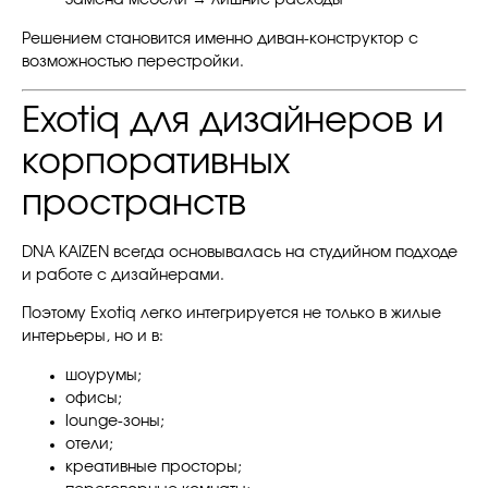
Замена мебели → лишние расходы
Решением становится именно диван-конструктор с
возможностью перестройки.
Exotiq для дизайнеров и
корпоративных
пространств
DNA KAIZEN всегда основывалась на студийном подходе
и работе с дизайнерами.
Поэтому Exotiq легко интегрируется не только в жилые
интерьеры, но и в:
шоурумы;
офисы;
lounge-зоны;
отели;
креативные просторы;