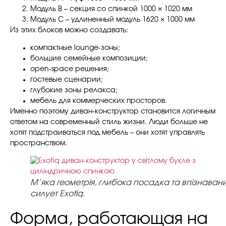
Модуль B – секция со спинкой 1000 × 1020 мм
Модуль C – удлиненный модуль 1620 × 1000 мм
Из этих блоков можно создавать:
компактные lounge-зоны;
большие семейные композиции;
open-space решения;
гостевые сценарии;
глубокие зоны релакса;
мебель для коммерческих просторов.
Именно поэтому диван-конструктор становится логичным
ответом на современный стиль жизни. Люди больше не
хотят подстраиваться под мебель – они хотят управлять
пространством.
М’яка геометрія, глибока посадка та впізнаван
силует Exotiq.
Форма, работающая на