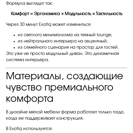
Формула выглядит так:
Комфорт = Эргономика × Модульность × Тактильность
Через 30 минут Exotiq может измениться:
из светлого минимализма на темный lounge;
из нейтрального интерьера на акцентный;
из семейного сценария на простор для гостей.
Это уже не просто модульный диван. Это динамичная
система интерьера.
Материалы, создающие
чувство премиального
комфорта
В дизайне мягкой мебели форма работает только тогда,
когда ее поддерживает конструкция.
В Exotiq используется: