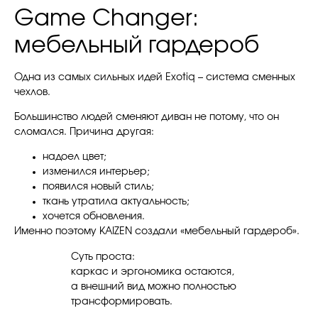
Game Changer:
мебельный гардероб
Одна из самых сильных идей Exotiq – система сменных
чехлов.
Большинство людей сменяют диван не потому, что он
сломался. Причина другая:
надоел цвет;
изменился интерьер;
появился новый стиль;
ткань утратила актуальность;
хочется обновления.
Именно поэтому KAIZEN создали «мебельный гардероб».
Суть проста:
каркас и эргономика остаются,
а внешний вид можно полностью
трансформировать.