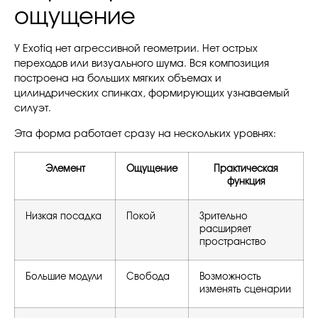
ощущение
У Exotiq нет агрессивной геометрии. Нет острых
переходов или визуального шума. Вся композиция
построена на больших мягких объемах и
цилиндрических спинках, формирующих узнаваемый
силуэт.
Эта форма работает сразу на нескольких уровнях:
Элемент
Ощущение
Практическая
функция
Низкая посадка
Покой
Зрительно
расширяет
пространство
Большие модули
Свобода
Возможность
изменять сценарии