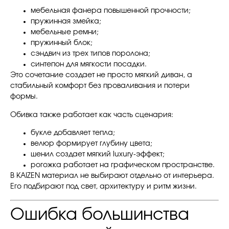
мебельная фанера повышенной прочности;
пружинная змейка;
мебельные ремни;
пружинный блок;
сэндвич из трех типов поролона;
синтепон для мягкости посадки.
Это сочетание создает не просто мягкий диван, а
стабильный комфорт без проваливания и потери
формы.
Обивка также работает как часть сценария:
букле добавляет тепла;
велюр формирует глубину цвета;
шенил создает мягкий luxury-эффект;
рогожка работает на графическом пространстве.
В KAIZEN материал не выбирают отдельно от интерьера.
Его подбирают под свет, архитектуру и ритм жизни.
Ошибка большинства