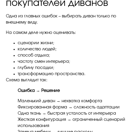
покупателей диванов
Одна из главных ошибок – выбирать диван только по
внешнему виду.
На самом деле нужно оценивать:
сценарии жизни;
количество людей;
способ отдыха;
частоту смен интерьера;
глубину посадки;
трансформацию пространства.
Схема выглядит так:
Ошибка → Решение
Маленький диван → нехватка комфорта
Фиксированная форма → сложность адаптации
Одна ткань → быстрая усталость от интерьера
Жесткая конфигурация → ограниченный сценарий
использования