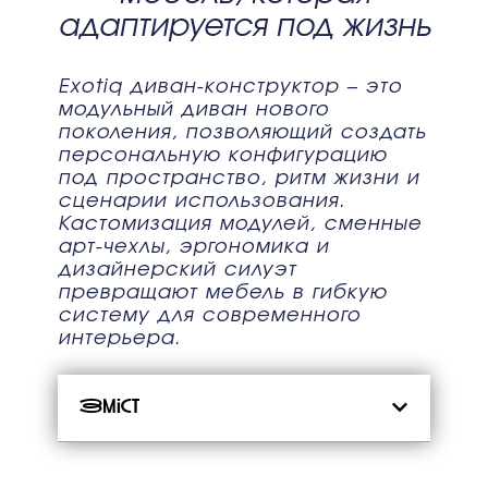
адаптируется под жизнь
Exotiq диван-конструктор – это
модульный диван нового
поколения, позволяющий создать
персональную конфигурацию
под пространство, ритм жизни и
сценарии использования.
Кастомизация модулей, сменные
арт-чехлы, эргономика и
дизайнерский силуэт
превращают мебель в гибкую
систему для современного
интерьера.
Зміст