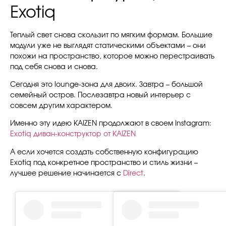
Exotiq
Теплый свет снова скользит по мягким формам. Большие
модули уже не выглядят статическими объектами – они
похожи на пространство, которое можно перестраивать
под себя снова и снова.
Сегодня это lounge-зона для двоих. Завтра – большой
семейный остров. Послезавтра новый интерьер с
совсем другим характером.
Именно эту идею KAIZEN продолжают в своем Instagram:
Exotiq диван-конструктор от KAIZEN
А если хочется создать собственную конфигурацию
Exotiq под конкретное пространство и стиль жизни –
лучшее решение начинается с
Direct
.