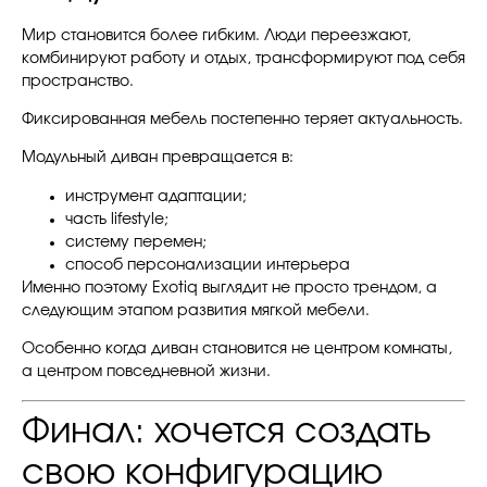
Мир становится более гибким. Люди переезжают,
комбинируют работу и отдых, трансформируют под себя
пространство.
Фиксированная мебель постепенно теряет актуальность.
Модульный диван превращается в:
инструмент адаптации;
часть lifestyle;
систему перемен;
способ персонализации интерьера
Именно поэтому Exotiq выглядит не просто трендом, а
следующим этапом развития мягкой мебели.
Особенно когда диван становится не центром комнаты,
а центром повседневной жизни.
Финал: хочется создать
свою конфигурацию