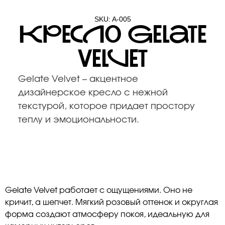
SKU: A-005
Кресло Gelate
Velvet
Gelate Velvet – акцентное
дизайнерское кресло с нежной
текстурой, которое придает простору
теплу и эмоциональности.
Gelate Velvet работает с ощущениями. Оно не
кричит, а шепчет. Мягкий розовый оттенок и округлая
форма создают атмосферу покоя, идеальную для