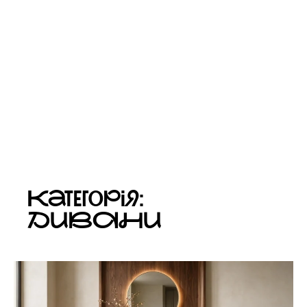
Категорія:
ДИВАНИ