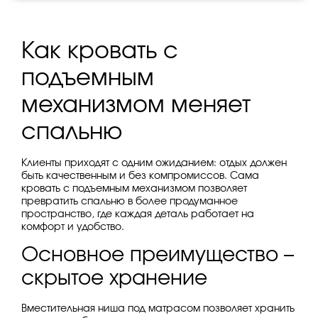
Как кровать с
подъемным
механизмом меняет
спальню
Клиенты приходят с одним ожиданием: отдых должен
быть качественным и без компромиссов. Сама
кровать с подъемным механизмом позволяет
превратить спальню в более продуманное
пространство, где каждая деталь работает на
комфорт и удобство.
Основное преимущество –
скрытое хранение
Вместительная ниша под матрасом позволяет хранить