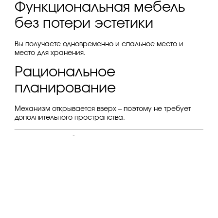
Функциональная мебель
без потери эстетики
Вы получаете одновременно и спальное место и
место для хранения.
Рациональное
планирование
Механизм открывается вверх – поэтому не требует
дополнительного пространства.
Как выбрать кровать
для спальни: критерии
дизайнера-
производителя