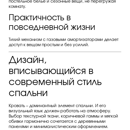
постельное белье и сезонные вещи, не перегружая
комнату.
Практичность в
повседневной жизни
Тихий механизм с газовыми амортизаторами делает
доступ к вещам простым и без усилий.
Дизайн,
вписывающийся в
современный стиль
спальни
Кровать – доминантный элемент спальни. И его
визуальный язык должен работать на атмосферу.
Выбор текстурной ткани, коричневой гаммы и мягкой
обивки гармонично сочетается с деревянными
панелями и минималистическим оформлением.