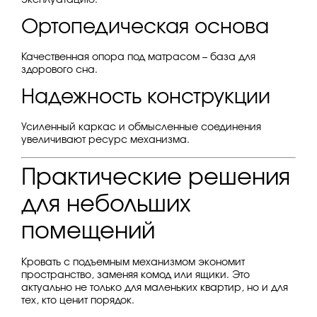
Ортопедическая основа
Качественная опора под матрасом – база для
здорового сна.
Надежность конструкции
Усиленный каркас и обмысленные соединения
увеличивают ресурс механизма.
Практические решения
для небольших
помещений
Кровать с подъемным механизмом экономит
пространство, заменяя комод или ящики. Это
актуально не только для маленьких квартир, но и для
тех, кто ценит порядок.