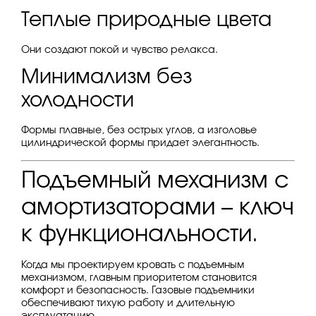
Теплые природные цвета
Они создают покой и чувство релакса.
Минимализм без
холодности
Формы плавные, без острых углов, а изголовье
цилиндрической формы придает элегантность.
Подъемный механизм с
амортизаторами – ключ
к функциональности.
Когда мы проектируем кровать с подъемным
механизмом, главным приоритетом становится
комфорт и безопасность. Газовые подъемники
обеспечивают тихую работу и длительную
эксплуатацию.