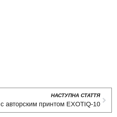
НАСТУПНА СТАТТЯ
с авторским принтом EXOTIQ-10