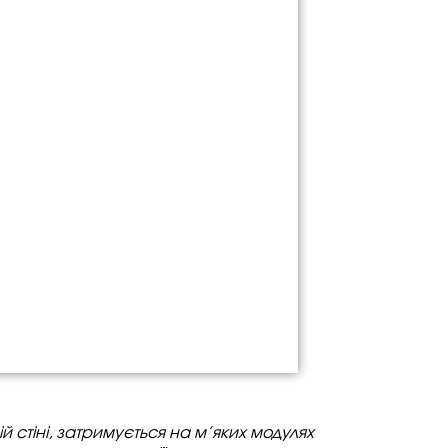
й стіні, затримується на м’яких модулях