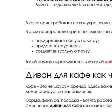
Kaizen — о движении без спешки, где
В кафе принт работает не как украшение. 
В этом пространстве принт появляется на 
поддерживает общую палитру;
придает текстурность;
создает визуальную паузу.
Такой подход перекликается с логикой
див
Диван для кафе как 
Кафе – это не шоурум бренда. Здесь важны
демонстрирует ее направления.
Форма, фактура, посадка – вот что работа
Именно так
диван для кафе
становится бл