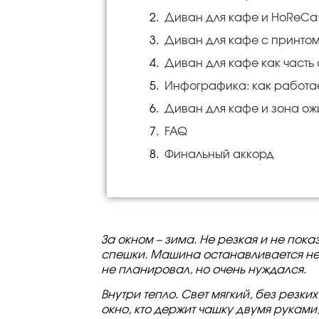
Диван для кафе и HoReCa:
Диван для кафе с принтом
Диван для кафе как часть
Инфографика: как работае
Диван для кафе и зона о
FAQ
Финальный аккорд
За окном – зима. Не резкая и не пока
спешки. Машина останавливается не п
не планировал, но очень нуждался.
Внутри тепло. Свет мягкий, без резких
окно, кто держит чашку двумя руками,