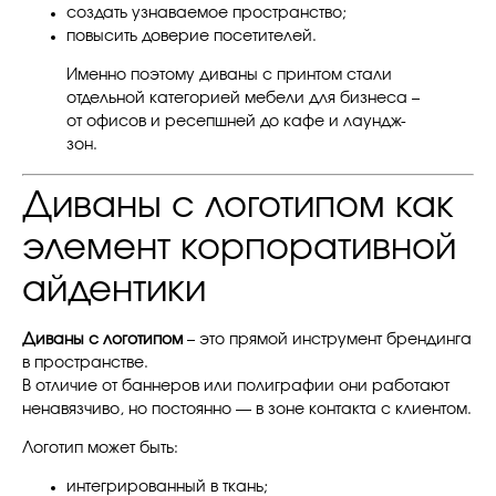
создать узнаваемое пространство;
повысить доверие посетителей.
Именно поэтому диваны с принтом стали
отдельной категорией мебели для бизнеса –
от офисов и ресепшней до кафе и лаундж-
зон.
Диваны с логотипом как
элемент корпоративной
айдентики
Диваны с логотипом
– это прямой инструмент брендинга
в пространстве.
В отличие от баннеров или полиграфии они работают
ненавязчиво, но постоянно — в зоне контакта с клиентом.
Логотип может быть:
интегрированный в ткань;