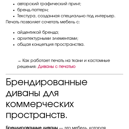
авторский графический принт;
бренд-паттерн;
Текстура, созданная специально под интерьер.
Печать позволяет сочетать мебель с:
айдентикой бренда;
архитектурными элементами;
общая концепция пространства.
→ Как работает печать на ткани и кастомные
решения:
Диваны с печатью
Брендированные
диваны для
коммерческих
пространств.
Брендированные диваны
— это мебель, которая