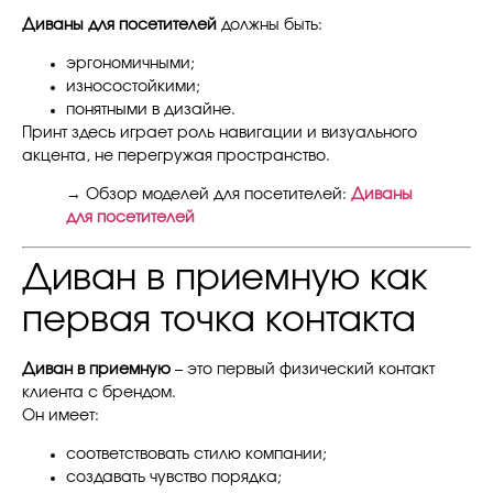
Диваны для посетителей
должны быть:
эргономичными;
износостойкими;
понятными в дизайне.
Принт здесь играет роль навигации и визуального
акцента, не перегружая пространство.
→ Обзор моделей для посетителей:
Диваны
для посетителей
Диван в приемную как
первая точка контакта
Диван в приемную
– это первый физический контакт
клиента с брендом.
Он имеет:
соответствовать стилю компании;
создавать чувство порядка;