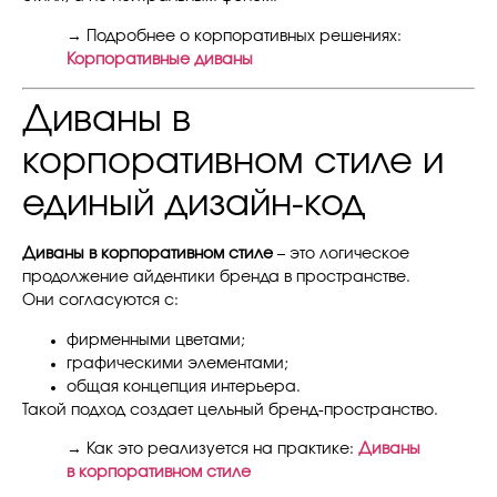
→ Подробнее о корпоративных решениях:
Корпоративные диваны
Диваны в
корпоративном стиле и
единый дизайн-код
Диваны в корпоративном стиле
– это логическое
продолжение айдентики бренда в пространстве.
Они согласуются с:
фирменными цветами;
графическими элементами;
общая концепция интерьера.
Такой подход создает цельный бренд-пространство.
→ Как это реализуется на практике:
Диваны
в корпоративном стиле