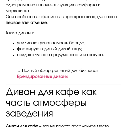
одновременно выполняет функцию комфорта и
маркетинга.
Они особенно эффективны в пространствах, где важно
первое впечатление
.
Такие диваны:
усиливают узнаваемость бренда;
формируют единый дизайн-код;
создают чувство продуманности и статуса.
→ Полный обзор решений для бизнеса:
Брендированные диваны
Диван для кафе как
часть атмосферы
заведения
Диван для кафе
– это не просто посадочное место.