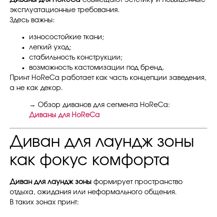
эксплуатационные требования.
Здесь важны:
износостойкие ткани;
легкий уход;
стабильность конструкции;
возможность кастомизации под бренд.
Принт HoReCa работает как часть концепции заведения,
а не как декор.
→ Обзор диванов для сегмента HoReCa:
Диваны для HoReCa
Диван для лаундж зоны
как фокус комфорта
Диван для лаундж зоны
формирует пространство
отдыха, ожидания или неформального общения.
В таких зонах принт: