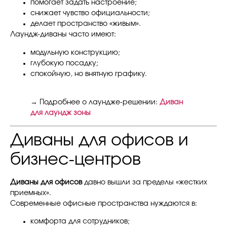
помогает задать настроение;
снижает чувство официальности;
делает пространство «живым».
Лаундж-диваны часто имеют:
модульную конструкцию;
глубокую посадку;
спокойную, но внятную графику.
→ Подробнее о лаундже-решении:
Диван
для лаундж зоны
Диваны для офисов и
бизнес-центров
Диваны для офисов
давно вышли за пределы «жестких
приемных».
Современные офисные пространства нуждаются в:
комфорта для сотрудников;