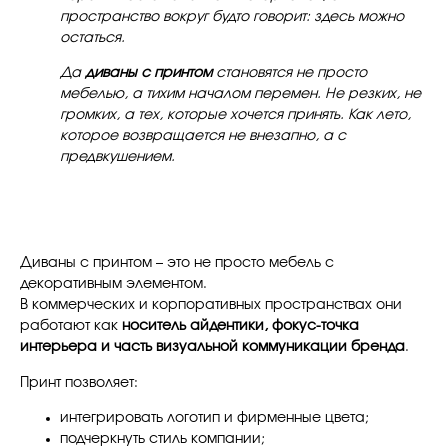
пространство вокруг будто говорит: здесь можно
остаться.
Да
диваны с принтом
становятся не просто
мебелью, а тихим началом перемен. Не резких, не
громких, а тех, которые хочется принять. Как лето,
которое возвращается не внезапно, а с
предвкушением.
Диваны с принтом – это не просто мебель с
декоративным элементом.
В коммерческих и корпоративных пространствах они
работают как
носитель айдентики, фокус-точка
интерьера и часть визуальной коммуникации бренда
.
Принт позволяет:
интегрировать логотип и фирменные цвета;
подчеркнуть стиль компании;