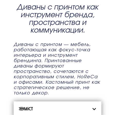
Диваны с принтом как
инструмент бренда,
пространства и
коммуникации.
Диваны с принтом — мебель,
работающая как фокус-точка
интерьера и инструмент
брендинга. Принтованные
диваны формируют
пространство, сочетаются с
корпоративным стилем, HoReCa
и офисами. Кастомный принт как
стратегическое решение, не
только декор.
Зміст