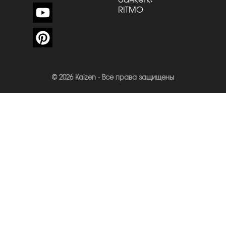
RITMO
© 2026 Kaizen - Все права защищены