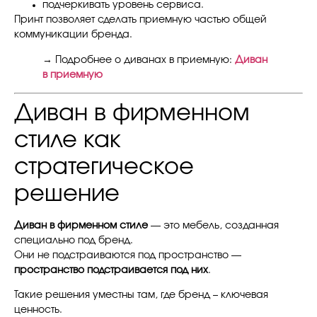
подчеркивать уровень сервиса.
Принт позволяет сделать приемную частью общей
коммуникации бренда.
→ Подробнее о диванах в приемную:
Диван
в приемную
Диван в фирменном
стиле как
стратегическое
решение
Диван в фирменном стиле
— это мебель, созданная
специально под бренд.
Они не подстраиваются под пространство —
пространство подстраивается под них
.
Такие решения уместны там, где бренд – ключевая
ценность.