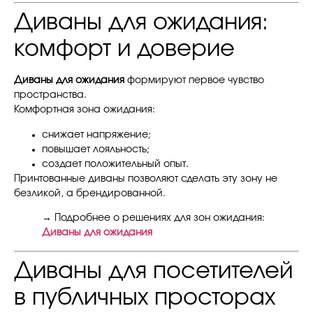
Диваны для ожидания:
комфорт и доверие
Диваны для ожидания
формируют первое чувство
пространства.
Комфортная зона ожидания:
снижает напряжение;
повышает лояльность;
создает положительный опыт.
Принтованные диваны позволяют сделать эту зону не
безликой, а брендированной.
→ Подробнее о решениях для зон ожидания:
Диваны для ожидания
Диваны для посетителей
в публичных просторах