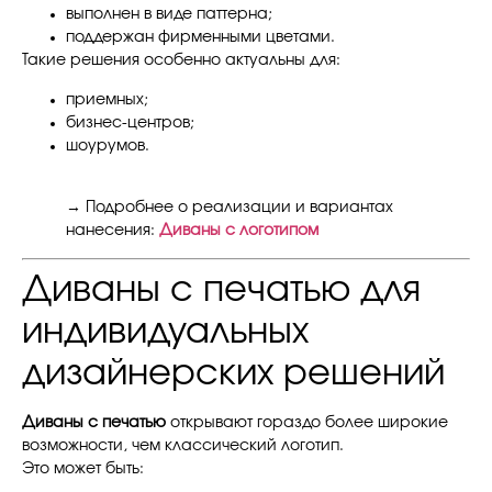
выполнен в виде паттерна;
поддержан фирменными цветами.
Такие решения особенно актуальны для:
приемных;
бизнес-центров;
шоурумов.
→ Подробнее о реализации и вариантах
нанесения:
Диваны с логотипом
Диваны с печатью для
индивидуальных
дизайнерских решений
Диваны с печатью
открывают гораздо более широкие
возможности, чем классический логотип.
Это может быть: