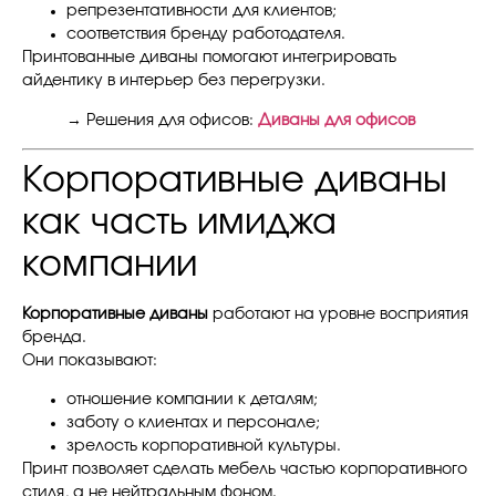
репрезентативности для клиентов;
соответствия бренду работодателя.
Принтованные диваны помогают интегрировать
айдентику в интерьер без перегрузки.
→ Решения для офисов:
Диваны для офисов
Корпоративные диваны
как часть имиджа
компании
Корпоративные диваны
работают на уровне восприятия
бренда.
Они показывают:
отношение компании к деталям;
заботу о клиентах и ​​персонале;
зрелость корпоративной культуры.
Принт позволяет сделать мебель частью корпоративного
стиля, а не нейтральным фоном.