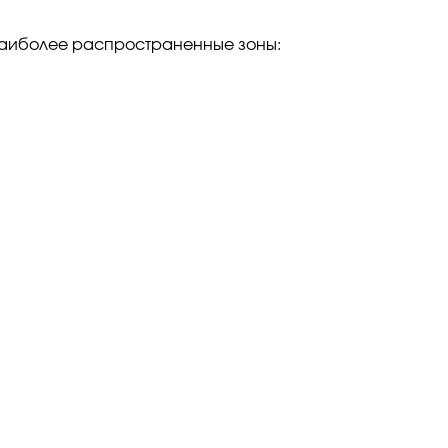
 Наиболее распространенные зоны: