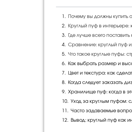
Почему вы должны купить
Круглый пуф в интерьере: 
Где лучше всего поставить
Сравнение: круглый пуф 
Что такое круглые пуфы: с
Как выбрать размер и выс
Цвет и текстура: как сдел
Когда следует заказать ди
Хранилище пуф: когда в э
Уход за круглым пуфом: с
Часто задаваемые вопрос
Вывод: круглый пуф как 