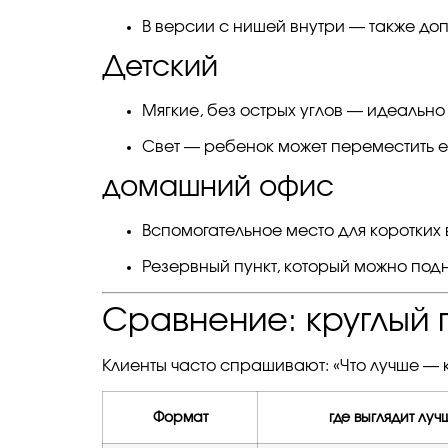
В версии с нишей внутри — также до
Детский
Мягкие, без острых углов — идеально 
Свет — ребенок может переместить ег
домашний офис
Вспомогательное место для коротких 
Резервный пункт, который можно подн
Сравнение: круглый 
Клиенты часто спрашивают: «Что лучше — 
Формат
где выглядит луч