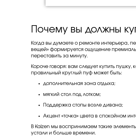
Почему вы должны к
Когда вы думаете о ремонте интерьера, пе
вещей» формируется ощущение премиальног
переставить за минуту.
Короче говоря: вам следует купить пушку
правильный круглый пуф может быть:
дополнительная зона отдыха;
мягкий стол под лотком;
Поддержка стопы возле дивана;
Акцент «точка» цвета в спокойном ин
В Kaizen мы воспринимаем такие элементы
устали и больше времени.