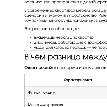
организацию пространства и дизайнерск
В современных квартирах мебель больше 
сценарии и экономить пространство. Имен
компактный, многофункциональный, визуал
Это решение особенно ценят:
владельцы небольших квартир;
дизайнеры, работающие с трансфо
люди, для которых порядок — не про 
В чём разница межд
Ответ простой:
в сценариях использовани
Характеристика
Функция сидения
Место для хранения