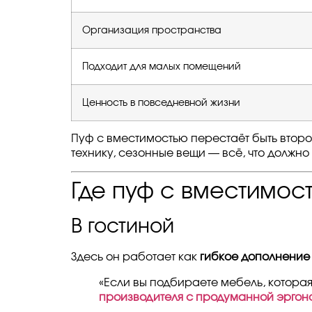
Организация пространства
Подходит для малых помещений
Ценность в повседневной жизни
Пуф с вместимостью перестаёт быть втор
технику, сезонные вещи — всё, что должно 
Где пуф с вместимос
В гостиной
Здесь он работает как
гибкое дополнение
«Если вы подбираете мебель, котора
производителя с продуманной эргон