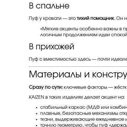
В спальне
Пуф у кровати — это
тихий помощник
. Он 
«Мягкие акценты особенно важны в п
логичным продолжением идеи спокойс
В прихожей
Пуф с вместимостью здесь — почти идеале
Материалы и констру
Сразу по сути:
ключевые факторы — жёстко
KAIZEN в таких изделиях делает акцент на:
стабильный каркас (МДФ или комбин
плавные, безопасные механизмы отк
ткани, выдерживающие ежедневное 
точную геометрию, чтобы пуф «держа