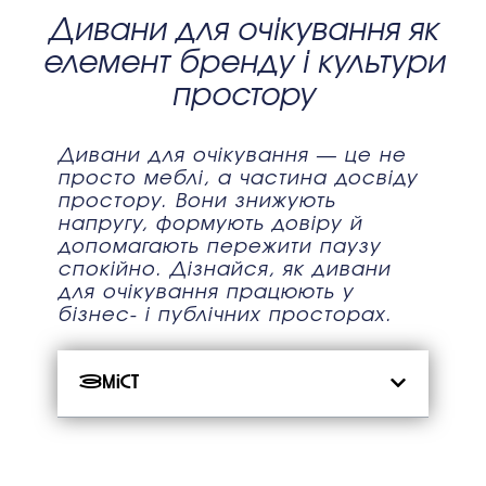
Дивани для очікування як
елемент бренду і культури
простору
Дивани для очікування — це не
просто меблі, а частина досвіду
простору. Вони знижують
напругу, формують довіру й
допомагають пережити паузу
спокійно. Дізнайся, як дивани
для очікування працюють у
бізнес- і публічних просторах.
Зміст